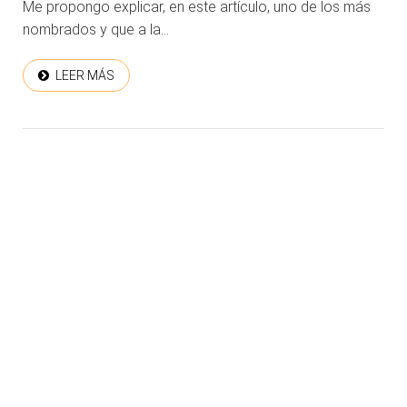
Me propongo explicar, en este artículo, uno de los más
nombrados y que a la...
LEER MÁS