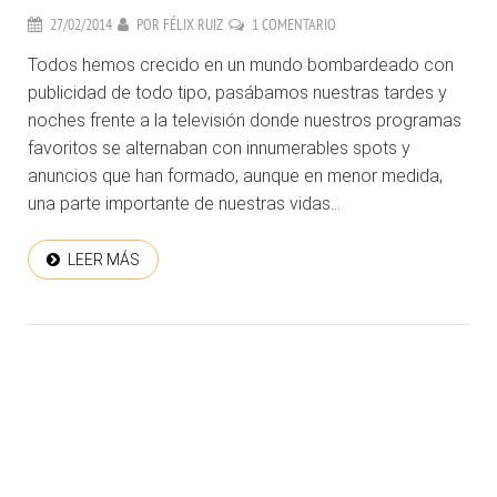
27/02/2014
POR
FÉLIX RUIZ
1 COMENTARIO
Todos hemos crecido en un mundo bombardeado con
publicidad de todo tipo, pasábamos nuestras tardes y
noches frente a la televisión donde nuestros programas
favoritos se alternaban con innumerables spots y
anuncios que han formado, aunque en menor medida,
una parte importante de nuestras vidas...
LEER MÁS