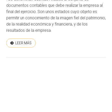
documentos contables que debe realizar la empresa al
final del ejercicio. Son unos estados cuyo objeto es
permitir un conocimiento de la imagen fiel del patrimonio,
de la realidad económica y financiera, y de los
resultados de la empresa.
LEER MÁS