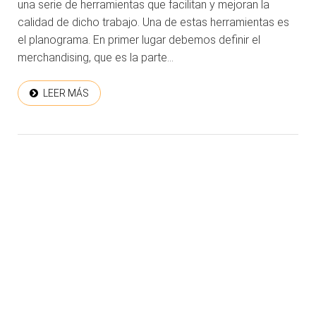
una serie de herramientas que facilitan y mejoran la
calidad de dicho trabajo. Una de estas herramientas es
el planograma. En primer lugar debemos definir el
merchandising, que es la parte...
LEER MÁS