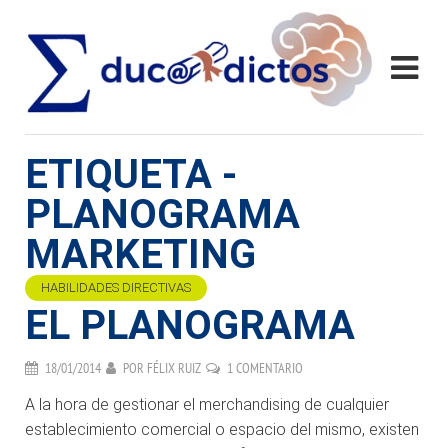
ETIQUETA -
PLANOGRAMA
MARKETING
HABILIDADES DIRECTIVAS
EL PLANOGRAMA
18/01/2014
POR
FÉLIX RUIZ
1 COMENTARIO
A la hora de gestionar el merchandising de cualquier
establecimiento comercial o espacio del mismo, existen