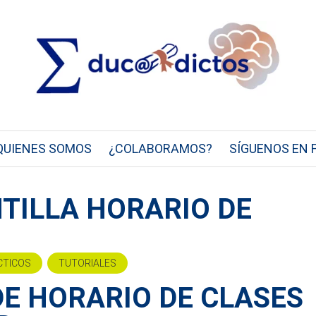
QUIENES SOMOS
¿COLABORAMOS?
SÍGUENOS EN 
NTILLA HORARIO DE
CTICOS
TUTORIALES
DE HORARIO DE CLASES