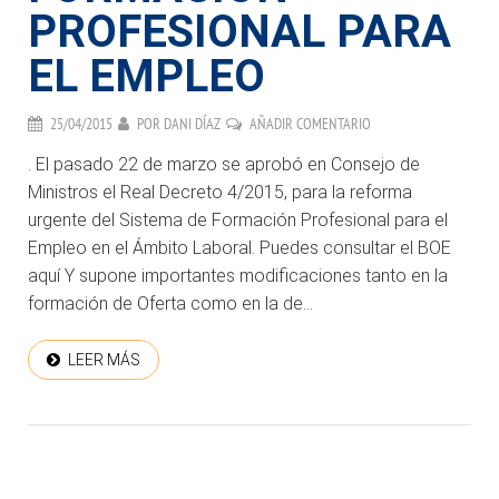
PROFESIONAL PARA
EL EMPLEO
25/04/2015
POR
DANI DÍAZ
AÑADIR COMENTARIO
. El pasado 22 de marzo se aprobó en Consejo de
Ministros el Real Decreto 4/2015, para la reforma
urgente del Sistema de Formación Profesional para el
Empleo en el Ámbito Laboral. Puedes consultar el BOE
aquí Y supone importantes modificaciones tanto en la
formación de Oferta como en la de...
LEER MÁS