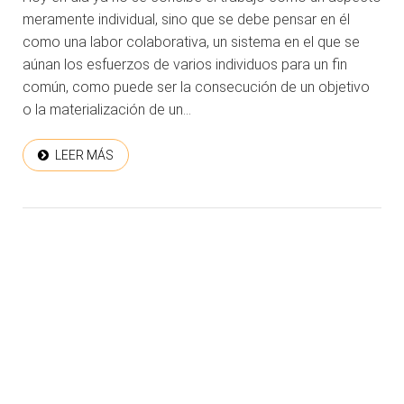
meramente individual, sino que se debe pensar en él
como una labor colaborativa, un sistema en el que se
aúnan los esfuerzos de varios individuos para un fin
común, como puede ser la consecución de un objetivo
o la materialización de un...
LEER MÁS