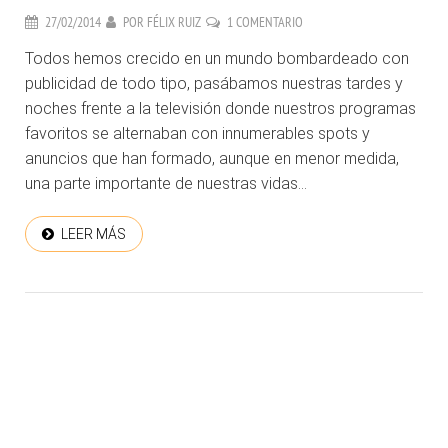
27/02/2014
POR
FÉLIX RUIZ
1 COMENTARIO
Todos hemos crecido en un mundo bombardeado con
publicidad de todo tipo, pasábamos nuestras tardes y
noches frente a la televisión donde nuestros programas
favoritos se alternaban con innumerables spots y
anuncios que han formado, aunque en menor medida,
una parte importante de nuestras vidas...
LEER MÁS