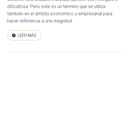
dificultosa. Pero este es un término que se utiliza
también en el ámbito económico y empresarial para
hacer referencia a una magnitud...
LEER MÁS