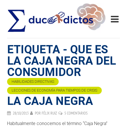
ETIQUETA - QUE ES
LA CAJA NEGRA DEL
CONSUMIDOR
HABILIDADES DIRECTIVAS
LECCIONES DE ECONOMÍA PARA TIEMPOS DE CRISIS
LA CAJA NEGRA
28/10/2013
POR
FÉLIX RUIZ
5 COMENTARIOS
Habitualmente conocemos el término “Caja Negra”