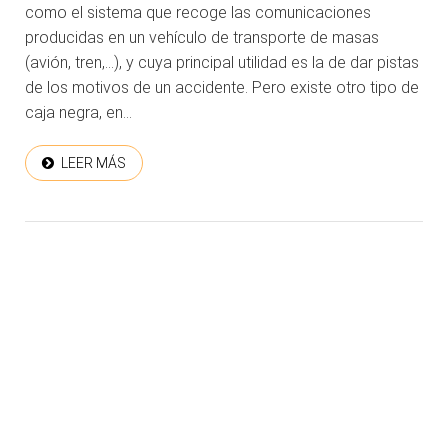
como el sistema que recoge las comunicaciones
producidas en un vehículo de transporte de masas
(avión, tren,…), y cuya principal utilidad es la de dar pistas
de los motivos de un accidente. Pero existe otro tipo de
caja negra, en...
LEER MÁS