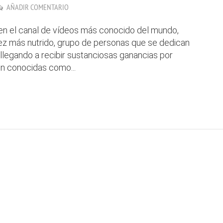
AÑADIR COMENTARIO
n el canal de vídeos más conocido del mundo,
vez más nutrido, grupo de personas que se dedican
, llegando a recibir sustanciosas ganancias por
on conocidas como...