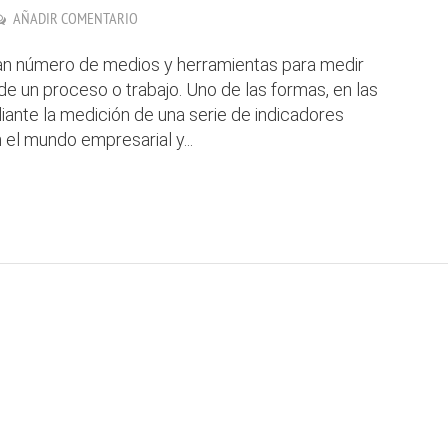
AÑADIR COMENTARIO
gran número de medios y herramientas para medir
e un proceso o trabajo. Uno de las formas, en las
iante la medición de una serie de indicadores
el mundo empresarial y...