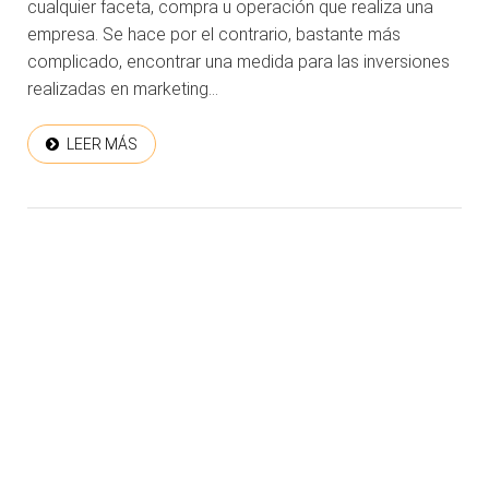
cualquier faceta, compra u operación que realiza una
empresa. Se hace por el contrario, bastante más
complicado, encontrar una medida para las inversiones
realizadas en marketing...
LEER MÁS