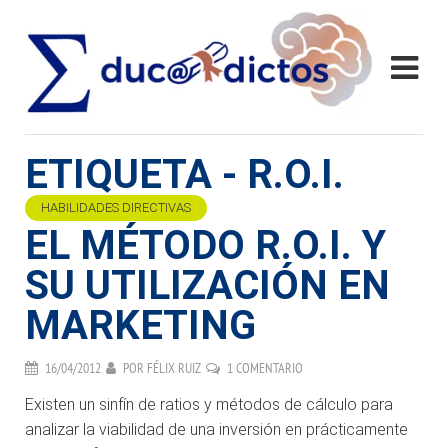
ETIQUETA - R.O.I.
HABILIDADES DIRECTIVAS
EL MÉTODO R.O.I. Y
SU UTILIZACIÓN EN
MARKETING
16/04/2012
POR
FÉLIX RUIZ
1 COMENTARIO
Existen un sinfín de ratios y métodos de cálculo para
analizar la viabilidad de una inversión en prácticamente