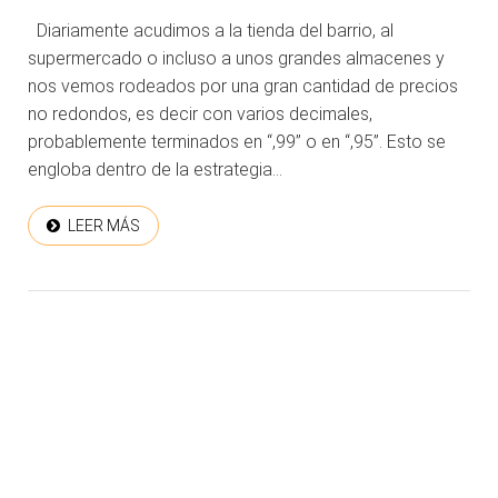
Diariamente acudimos a la tienda del barrio, al
supermercado o incluso a unos grandes almacenes y
nos vemos rodeados por una gran cantidad de precios
no redondos, es decir con varios decimales,
probablemente terminados en “,99” o en “,95”. Esto se
engloba dentro de la estrategia...
LEER MÁS