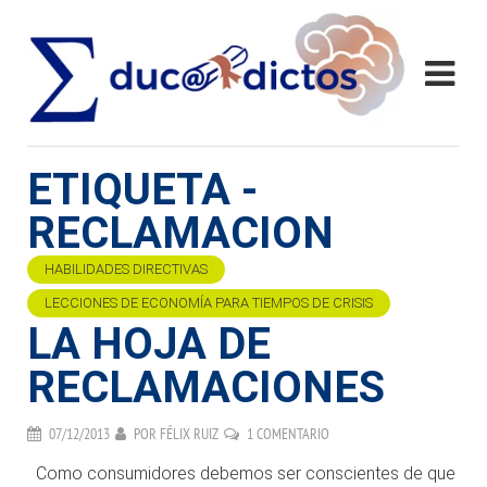
ETIQUETA -
RECLAMACION
HABILIDADES DIRECTIVAS
LECCIONES DE ECONOMÍA PARA TIEMPOS DE CRISIS
LA HOJA DE
RECLAMACIONES
07/12/2013
POR
FÉLIX RUIZ
1 COMENTARIO
Como consumidores debemos ser conscientes de que