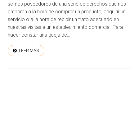
somos poseedores de una serie de derechos que nos
amparan a la hora de comprar un producto, adquirir un
servicio o a la hora de recibir un trato adecuado en
nuestras visitas a un establecimiento comercial. Para
hacer constar una queja de...
LEER MÁS