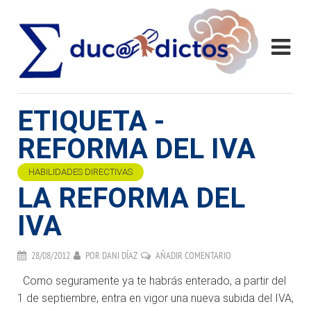
ETIQUETA -
REFORMA DEL IVA
HABILIDADES DIRECTIVAS
LA REFORMA DEL
IVA
28/08/2012
POR
DANI DÍAZ
AÑADIR COMENTARIO
Como seguramente ya te habrás enterado, a partir del
1 de septiembre, entra en vigor una nueva subida del IVA,