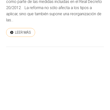
como parte de las medidas incluidas en el Real Decreto
20/2012. La reforma no sólo afecta a los tipos a
aplicar, sino que también supone una reorganización de
las...
LEER MÁS