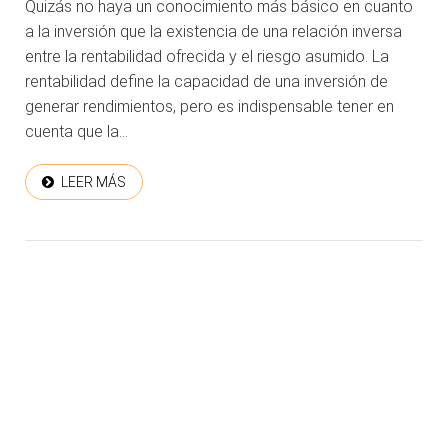
Quizás no haya un conocimiento más básico en cuanto
a la inversión que la existencia de una relación inversa
entre la rentabilidad ofrecida y el riesgo asumido. La
rentabilidad define la capacidad de una inversión de
generar rendimientos, pero es indispensable tener en
cuenta que la...
LEER MÁS