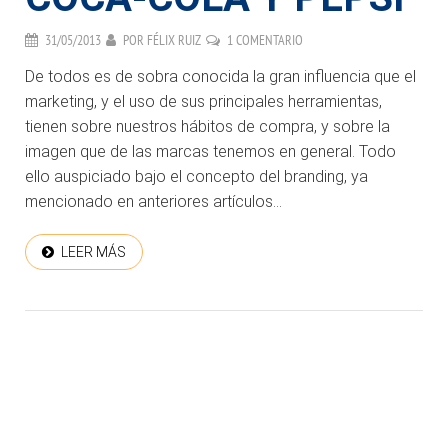
31/05/2013
POR
FÉLIX RUIZ
1 COMENTARIO
De todos es de sobra conocida la gran influencia que el
marketing, y el uso de sus principales herramientas,
tienen sobre nuestros hábitos de compra, y sobre la
imagen que de las marcas tenemos en general. Todo
ello auspiciado bajo el concepto del branding, ya
mencionado en anteriores artículos...
LEER MÁS