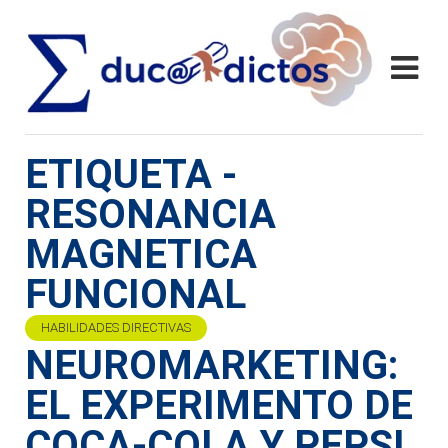
ETIQUETA -
RESONANCIA
MAGNETICA
FUNCIONAL
HABILIDADES DIRECTIVAS
NEUROMARKETING:
EL EXPERIMENTO DE
COCA-COLA Y PEPSI