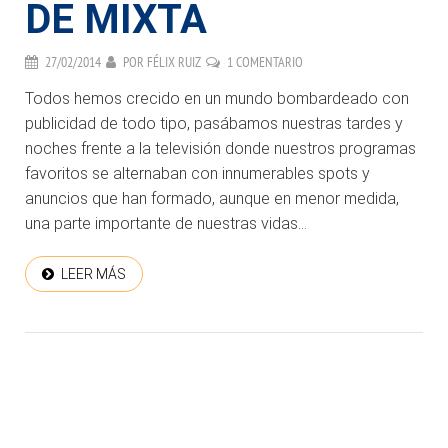
DE MIXTA
27/02/2014
POR
FÉLIX RUIZ
1 COMENTARIO
Todos hemos crecido en un mundo bombardeado con
publicidad de todo tipo, pasábamos nuestras tardes y
noches frente a la televisión donde nuestros programas
favoritos se alternaban con innumerables spots y
anuncios que han formado, aunque en menor medida,
una parte importante de nuestras vidas...
LEER MÁS