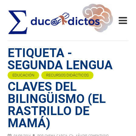
ETIQUETA -
SEGUNDA LENGUA
EDUCACIÓN
RECURSOS DIDÁCTICOS
CLAVES DEL
BILINGÜISMO (EL
RASTRILLO DE
MAMÁ)