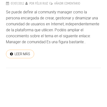
07/07/2012
POR
FÉLIX RUIZ
AÑADIR COMENTARIO
Se puede definir al community manager como la
persona encargada de crear, gestionar y dinamizar una
comunidad de usuarios en Internet, independientemente
de la plataforma que utilicen. Podéis ampliar el
conocimiento sobre el tema en el siguiente enlace:
Manager de comunidad Es una figura bastante...
LEER MÁS