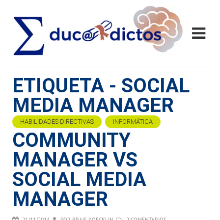
ETIQUETA - SOCIAL
MEDIA MANAGER
HABILIDADES DIRECTIVAS
INFORMÁTICA
COMMUNITY
MANAGER VS
SOCIAL MEDIA
MANAGER