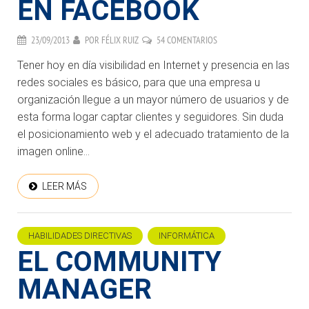
EN FACEBOOK
23/09/2013
POR
FÉLIX RUIZ
54 COMENTARIOS
Tener hoy en día visibilidad en Internet y presencia en las
redes sociales es básico, para que una empresa u
organización llegue a un mayor número de usuarios y de
esta forma logar captar clientes y seguidores. Sin duda
el posicionamiento web y el adecuado tratamiento de la
imagen online...
LEER MÁS
HABILIDADES DIRECTIVAS
INFORMÁTICA
EL COMMUNITY
MANAGER