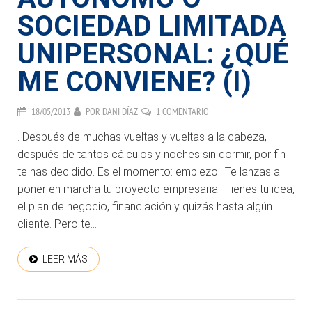
SOCIEDAD LIMITADA
UNIPERSONAL: ¿QUÉ
ME CONVIENE? (I)
18/05/2013
POR
DANI DÍAZ
1 COMENTARIO
. Después de muchas vueltas y vueltas a la cabeza,
después de tantos cálculos y noches sin dormir, por fin
te has decidido. Es el momento: empiezo!! Te lanzas a
poner en marcha tu proyecto empresarial. Tienes tu idea,
el plan de negocio, financiación y quizás hasta algún
cliente. Pero te...
LEER MÁS