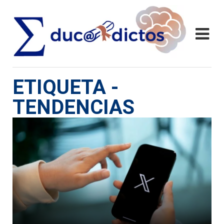
ETIQUETA -
TENDENCIAS