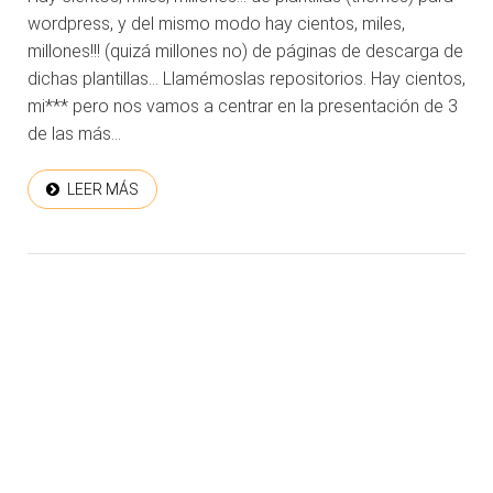
wordpress, y del mismo modo hay cientos, miles,
millones!!! (quizá millones no) de páginas de descarga de
dichas plantillas… Llamémoslas repositorios. Hay cientos,
mi*** pero nos vamos a centrar en la presentación de 3
de las más...
LEER MÁS