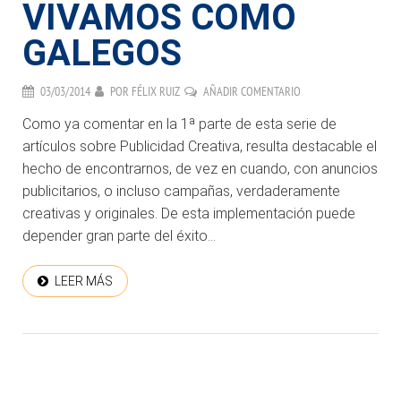
VIVAMOS COMO
GALEGOS
03/03/2014
POR
FÉLIX RUIZ
AÑADIR COMENTARIO
Como ya comentar en la 1ª parte de esta serie de
artículos sobre Publicidad Creativa, resulta destacable el
hecho de encontrarnos, de vez en cuando, con anuncios
publicitarios, o incluso campañas, verdaderamente
creativas y originales. De esta implementación puede
depender gran parte del éxito...
LEER MÁS