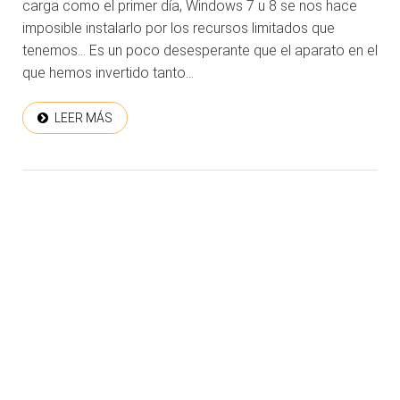
carga como el primer día, Windows 7 u 8 se nos hace
imposible instalarlo por los recursos limitados que
tenemos… Es un poco desesperante que el aparato en el
que hemos invertido tanto...
LEER MÁS