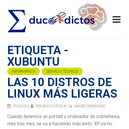
ETIQUETA -
XUBUNTU
INFORMÁTICA
SERVICIO TÉCNICO
LAS 10 DISTROS DE
LINUX MÁS LIGERAS
29/10/2014
POR
BRAIS KOECKLIN
AÑADIR COMENTARIO
Cuando tenemos un portátil u ordenador de sobremesa,
mes tras mes, se va a haciendo más lento. XP ya no