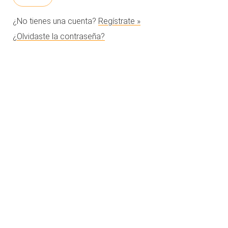
¿No tienes una cuenta?
Regístrate »
¿Olvidaste la contraseña?