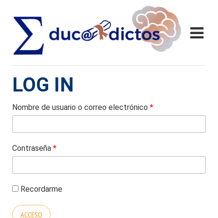
LOG IN
Nombre de usuario o correo electrónico
*
Contraseña
*
Recordarme