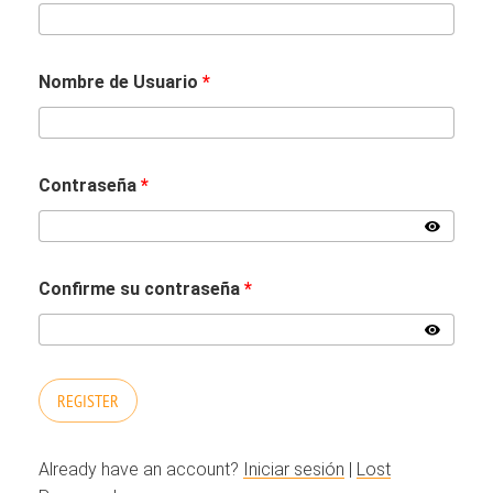
Nombre de Usuario
*
Contraseña
*
Confirme su contraseña
*
Already have an account?
Iniciar sesión
|
Lost