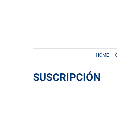
HOME
SUSCRIPCIÓN