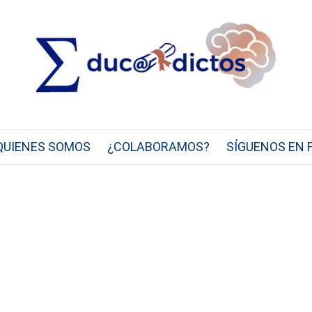
QUIENES SOMOS
¿COLABORAMOS?
SÍGUENOS EN 