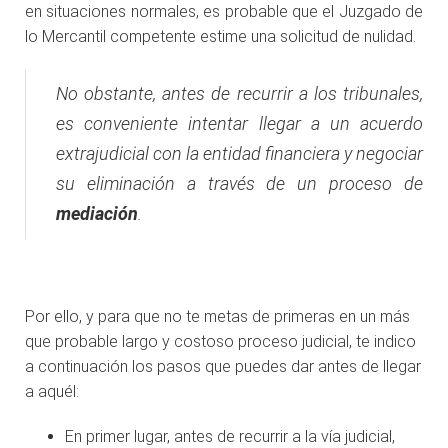
en situaciones normales, es probable que el Juzgado de
lo Mercantil competente estime una solicitud de nulidad.
No obstante, antes de recurrir a los tribunales,
es conveniente intentar llegar a un acuerdo
extrajudicial con la entidad financiera y negociar
su eliminación a través de un proceso de
mediación
.
Por ello, y para que no te metas de primeras en un más
que probable largo y costoso proceso judicial, te indico
a continuación los pasos que puedes dar antes de llegar
a aquél:
En primer lugar, antes de recurrir a la vía judicial,