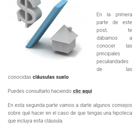
.
En la primera
parte de este
post, te
dábamos a
conocer las
principales
peculiaridades
de las
conocidas
cláusulas suelo
.
Puedes consultarlo haciendo
clic aquí
En esta segunda parte vamos a darte algunos consejos
sobre qué hacer en el caso de que tengas una hipoteca
que incluya esta cláusula.
.