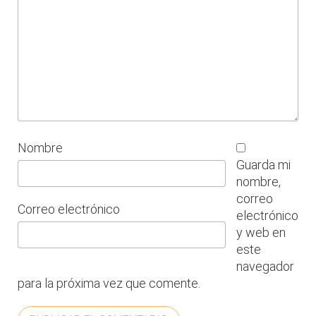
Nombre
Guarda mi
nombre,
correo
Correo electrónico
electrónico
y web en
este
navegador
para la próxima vez que comente.