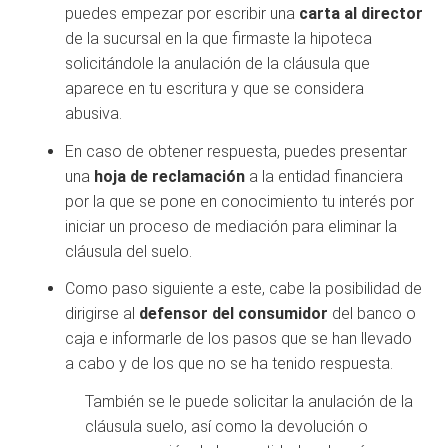
puedes empezar por escribir una
carta al director
de la sucursal en la que firmaste la hipoteca
solicitándole la anulación de la cláusula que
aparece en tu escritura y que se considera
abusiva.
En caso de obtener respuesta, puedes presentar
una
hoja de reclamación
a la entidad financiera
por la que se pone en conocimiento tu interés por
iniciar un proceso de mediación para eliminar la
cláusula del suelo.
Como paso siguiente a este, cabe la posibilidad de
dirigirse al
defensor del consumidor
del banco o
caja e informarle de los pasos que se han llevado
a cabo y de los que no se ha tenido respuesta.
También se le puede solicitar la anulación de la
cláusula suelo, así como la devolución o