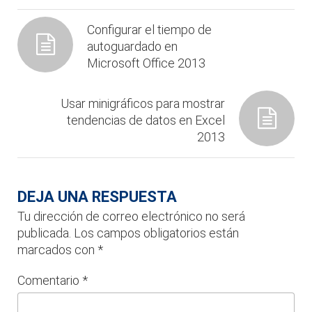
Configurar el tiempo de
autoguardado en
Microsoft Office 2013
Usar minigráficos para mostrar
tendencias de datos en Excel
2013
DEJA UNA RESPUESTA
Tu dirección de correo electrónico no será
publicada.
Los campos obligatorios están
marcados con
*
Comentario
*