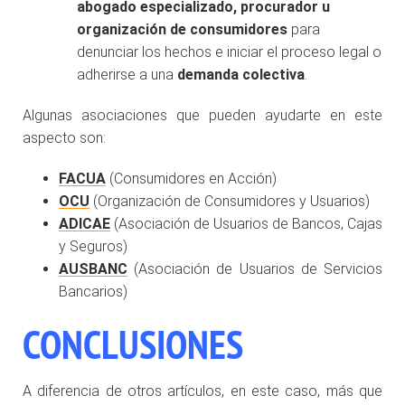
abogado especializado, procurador u
organización de consumidores
para
denunciar los hechos e iniciar el proceso legal o
adherirse a una
demanda colectiva
.
Algunas asociaciones que pueden ayudarte en este
aspecto son:
FACUA
(Consumidores en Acción)
OCU
(Organización de Consumidores y Usuarios)
ADICAE
(Asociación de Usuarios de Bancos, Cajas
y Seguros)
AUSBANC
(Asociación de Usuarios de Servicios
Bancarios)
CONCLUSIONES
A diferencia de otros artículos, en este caso, más que