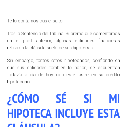
.
Te lo contamos tras el salto…
Tras la Sentencia del Tribunal Supremo que comentamos
en el post anterior, algunas entidades financieras
retiraron la cláusula suelo de sus hipotecas.
Sin embargo, tantos otros hipotecados, confiando en
que sus entidades también lo harían, se encuentran
todavía a día de hoy con este lastre en su crédito
hipotecario.
¿CÓMO SÉ SI MI
HIPOTECA INCLUYE ESTA