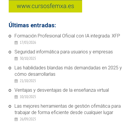
Últimas entradas:
Formación Profesional Oficial con IA integrada: XFP
17/03/2026
Seguridad informática para usuarios y empresas
30/10/2025
Las habilidades blandas más demandadas en 2025 y
cómo desarrollarlas
21/10/2025
Ventajas y desventajas de la enseñanza virtual
10/10/2025
Las mejores herramientas de gestión ofimática para
trabajar de forma eficiente desde cualquier lugar
26/09/2025