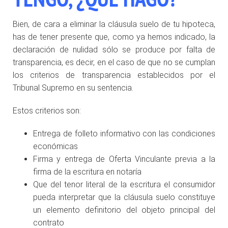
Bien, de cara a eliminar la cláusula suelo de tu hipoteca,
has de tener presente que, como ya hemos indicado, la
declaración de nulidad sólo se produce por falta de
transparencia, es decir, en el caso de que no se cumplan
los criterios de transparencia establecidos por el
Tribunal Supremo en su sentencia.
Estos criterios son:
Entrega de folleto informativo con las condiciones
económicas
Firma y entrega de Oferta Vinculante previa a la
firma de la escritura en notaría
Que del tenor literal de la escritura el consumidor
pueda interpretar que la cláusula suelo constituye
un elemento definitorio del objeto principal del
contrato