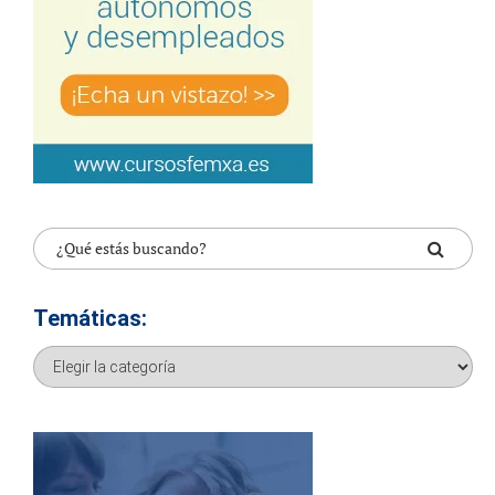
Temáticas:
Temáticas: