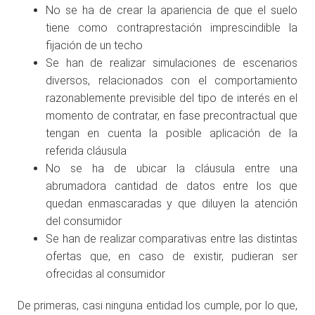
No se ha de crear la apariencia de que el suelo
tiene como contraprestación imprescindible la
fijación de un techo
Se han de realizar simulaciones de escenarios
diversos, relacionados con el comportamiento
razonablemente previsible del tipo de interés en el
momento de contratar, en fase precontractual que
tengan en cuenta la posible aplicación de la
referida cláusula
No se ha de ubicar la cláusula entre una
abrumadora cantidad de datos entre los que
quedan enmascaradas y que diluyen la atención
del consumidor
Se han de realizar comparativas entre las distintas
ofertas que, en caso de existir, pudieran ser
ofrecidas al consumidor
De primeras, casi ninguna entidad los cumple, por lo que,