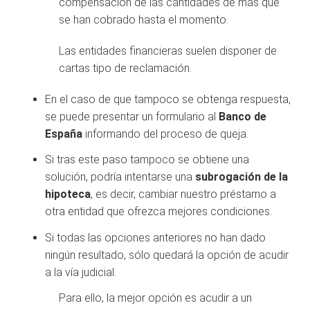
compensación de las cantidades de más que
se han cobrado hasta el momento.
Las entidades financieras suelen disponer de
cartas tipo de reclamación.
En el caso de que tampoco se obtenga respuesta,
se puede presentar un formulario al
Banco de
España
informando del proceso de queja.
Si tras este paso tampoco se obtiene una
solución, podría intentarse una
subrogación de la
hipoteca
, es decir, cambiar nuestro préstamo a
otra entidad que ofrezca mejores condiciones.
Si todas las opciones anteriores no han dado
ningún resultado, sólo quedará la opción de acudir
a la vía judicial.
Para ello, la mejor opción es acudir a un