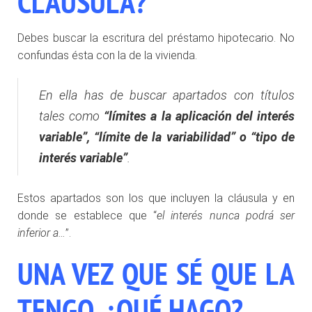
CLÁUSULA?
Debes buscar la escritura del préstamo hipotecario. No
confundas ésta con la de la vivienda.
En ella has de buscar apartados con títulos
tales como
“límites a la aplicación del interés
variable”, “límite de la variabilidad” o “tipo de
interés variable”
.
Estos apartados son los que incluyen la cláusula y en
donde se establece que “
el interés nunca podrá ser
inferior a…
”.
UNA VEZ QUE SÉ QUE LA
TENGO, ¿QUÉ HAGO?