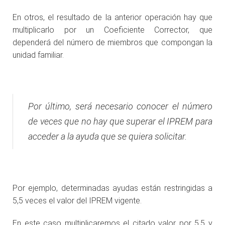
En otros, el resultado de la anterior operación hay que
multiplicarlo por un Coeficiente Corrector, que
dependerá del número de miembros que compongan la
unidad familiar.
Por último, será necesario conocer el número
de veces que no hay que superar el IPREM para
acceder a la ayuda que se quiera solicitar.
Por ejemplo, determinadas ayudas están restringidas a
5,5 veces el valor del IPREM vigente.
En este caso multiplicaremos el citado valor por 5,5 y