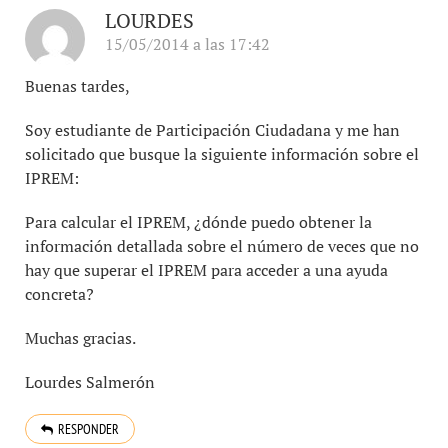
LOURDES
15/05/2014 a las 17:42
Buenas tardes,
Soy estudiante de Participación Ciudadana y me han
solicitado que busque la siguiente información sobre el
IPREM:
Para calcular el IPREM, ¿dónde puedo obtener la
información detallada sobre el número de veces que no
hay que superar el IPREM para acceder a una ayuda
concreta?
Muchas gracias.
Lourdes Salmerón
RESPONDER