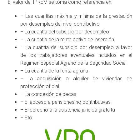
El valor del IPREM se toma como referencia en:
– Las cuantías máxima y mínima de la prestación
por desempleo del nivel contributivo
– La cuantía del subsidio por desempleo
– La cuantía de la renta activa de inserción
– La cuantía del subsidio por desempleo a favor
de los trabajadores eventuales incluidos en el
Régimen Especial Agrario de la Seguridad Social
– La cuantía de la renta agraria
– La adquisición o alquiler de viviendas de
protección oficial
– La concesión de becas
– El acceso a pensiones no contributivas
– El derecho a la asistencia jurídica gratuita
– Etc.