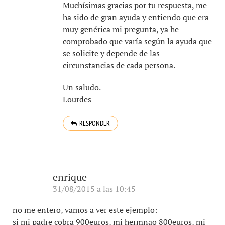
Muchísimas gracias por tu respuesta, me
ha sido de gran ayuda y entiendo que era
muy genérica mi pregunta, ya he
comprobado que varía según la ayuda que
se solicite y depende de las
circunstancias de cada persona.
Un saludo.
Lourdes
RESPONDER
enrique
31/08/2015 a las 10:45
no me entero, vamos a ver este ejemplo:
si mi padre cobra 900euros, mi hermnao 800euros, mi