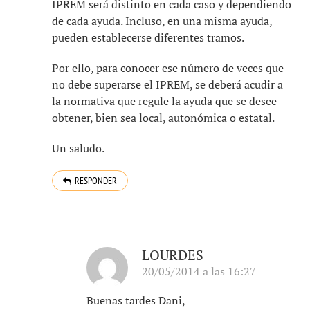
IPREM será distinto en cada caso y dependiendo
de cada ayuda. Incluso, en una misma ayuda,
pueden establecerse diferentes tramos.
Por ello, para conocer ese número de veces que
no debe superarse el IPREM, se deberá acudir a
la normativa que regule la ayuda que se desee
obtener, bien sea local, autonómica o estatal.
Un saludo.
RESPONDER
LOURDES
20/05/2014 a las 16:27
Buenas tardes Dani,