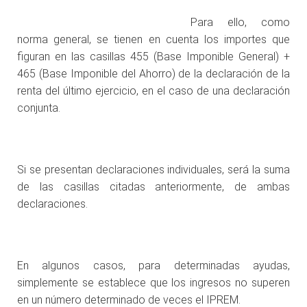
Para ello, como
norma general, se tienen en cuenta los importes que
figuran en las casillas 455 (Base Imponible General) +
465 (Base Imponible del Ahorro) de la declaración de la
renta del último ejercicio, en el caso de una declaración
conjunta.
Si se presentan declaraciones individuales, será la suma
de las casillas citadas anteriormente, de ambas
declaraciones.
En algunos casos, para determinadas ayudas,
simplemente se establece que los ingresos no superen
en un número determinado de veces el IPREM.