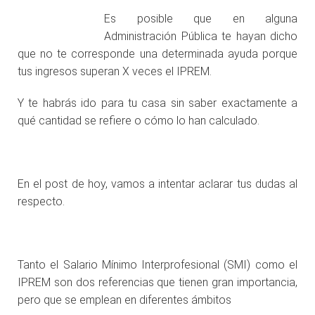
Es posible que en alguna
Administración Pública te hayan dicho
que no te corresponde una determinada ayuda porque
tus ingresos superan X veces el IPREM.
Y te habrás ido para tu casa sin saber exactamente a
qué cantidad se refiere o cómo lo han calculado.
En el post de hoy, vamos a intentar aclarar tus dudas al
respecto.
Tanto el Salario Mínimo Interprofesional (SMI) como el
IPREM son dos referencias que tienen gran importancia,
pero que se emplean en diferentes ámbitos