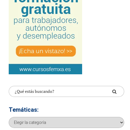
Temáticas:
Temáticas: