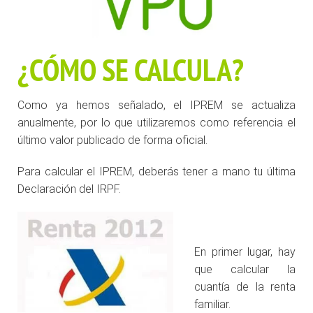
¿CÓMO SE CALCULA?
Como ya hemos señalado, el IPREM se actualiza
anualmente, por lo que utilizaremos como referencia el
último valor publicado de forma oficial.
Para calcular el IPREM, deberás tener a mano tu última
Declaración del IRPF.
.
En primer lugar, hay
que calcular la
cuantía de la renta
familiar.