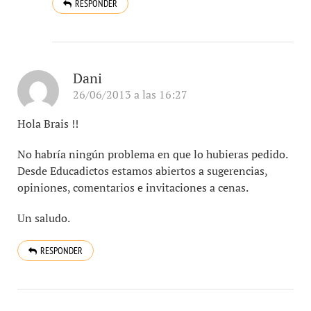
RESPONDER
Dani
26/06/2013 a las 16:27
Hola Brais !!
No habría ningún problema en que lo hubieras pedido.
Desde Educadictos estamos abiertos a sugerencias,
opiniones, comentarios e invitaciones a cenas.
Un saludo.
RESPONDER