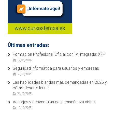
Últimas entradas:
Formación Profesional Oficial con IA integrada: XFP
17/03/2026
Seguridad informática para usuarios y empresas
30/10/2025
Las habilidades blandas más demandadas en 2025 y
cómo desarrollarlas
21/10/2025
Ventajas y desventajas de la enseñanza virtual
10/10/2025