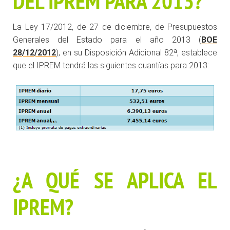
DEL IPREM PARA 2013?
La Ley 17/2012, de 27 de diciembre, de Presupuestos
Generales del Estado para el año 2013 (
BOE
28/12/2012
), en su Disposición Adicional 82ª, establece
que el IPREM tendrá las siguientes cuantías para 2013:
¿A QUÉ SE APLICA EL
IPREM?