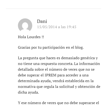
Dani
15/05/2014 a las 19:45
Hola Lourdes !!
Gracias por tu participación en el blog.
La pregunta que haces es demasiado genérica y
no tiene una respuesta concreta. La información
detallada sobre el número de veces que no se
debe superar el IPREM para acceder a una
determinada ayuda, vendrá establecida en la
normativa que regula la solicitud y obtención de
dicha ayuda.
Y ese número de veces que no debe superarse el