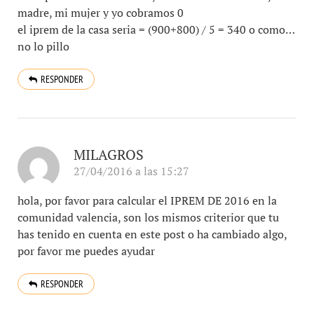
madre, mi mujer y yo cobramos 0
el iprem de la casa seria = (900+800) / 5 = 340 o como…
no lo pillo
RESPONDER
MILAGROS
27/04/2016 a las 15:27
hola, por favor para calcular el IPREM DE 2016 en la
comunidad valencia, son los mismos criterior que tu
has tenido en cuenta en este post o ha cambiado algo,
por favor me puedes ayudar
RESPONDER