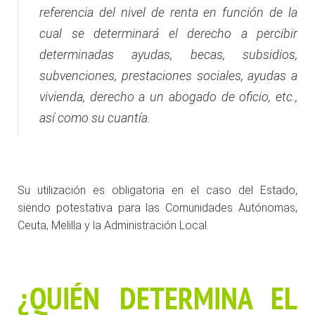
referencia del nivel de renta en función de la
cual se determinará el derecho a percibir
determinadas ayudas, becas, subsidios,
subvenciones, prestaciones sociales, ayudas a
vivienda, derecho a un abogado de oficio, etc.,
así como su cuantía.
Su utilización es obligatoria en el caso del Estado,
siendo potestativa para las Comunidades Autónomas,
Ceuta, Melilla y la Administración Local.
¿QUIÉN DETERMINA EL