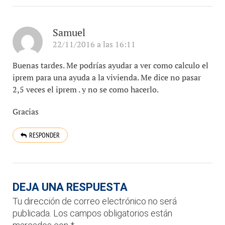
Samuel
22/11/2016 a las 16:11
Buenas tardes. Me podrías ayudar a ver como calculo el
iprem para una ayuda a la vivienda. Me dice no pasar
2,5 veces el iprem . y no se como hacerlo.
Gracias
RESPONDER
DEJA UNA RESPUESTA
Tu dirección de correo electrónico no será
publicada.
Los campos obligatorios están