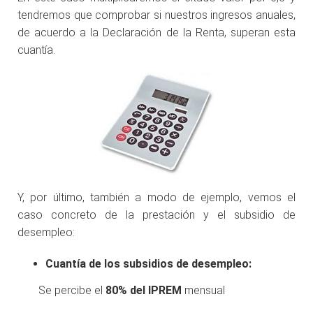
tendremos que comprobar si nuestros ingresos anuales,
de acuerdo a la Declaración de la Renta, superan esta
cuantía.
Y, por último, también a modo de ejemplo, vemos el
caso concreto de la prestación y el subsidio de
desempleo:
Cuantía de los subsidios de desempleo:
Se percibe el
80% del IPREM
mensual