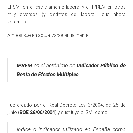
El SMI en el estrictamente laboral y el IPREM en otros
muy diversos (y distintos del laboral), que ahora
veremos.
Ambos suelen actualizarse anualmente.
IPREM
es el acrónimo de
Indicador Público de
Renta de Efectos Múltiples
.
Fue creado por el Real Decreto Ley 3/2004, de 25 de
junio (
BOE 26/06/2004
) y sustituye al SMI como:
Índice o indicador utilizado en España como