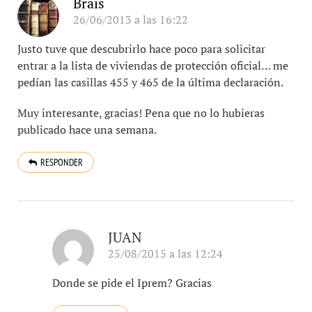
Brais
26/06/2013 a las 16:22
Justo tuve que descubrirlo hace poco para solicitar
entrar a la lista de viviendas de protección oficial… me
pedían las casillas 455 y 465 de la última declaración.
Muy interesante, gracias! Pena que no lo hubieras
publicado hace una semana.
RESPONDER
JUAN
25/08/2015 a las 12:24
Donde se pide el Iprem? Gracias