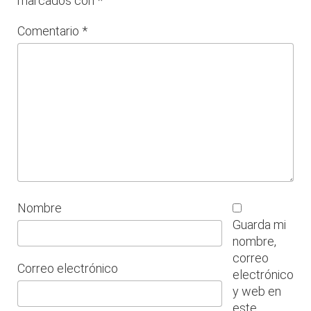
marcados con
*
Comentario
*
Nombre
Guarda mi
nombre,
correo
Correo electrónico
electrónico
y web en
este