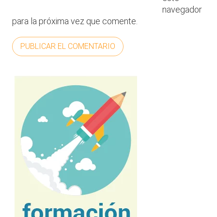
navegador
para la próxima vez que comente.