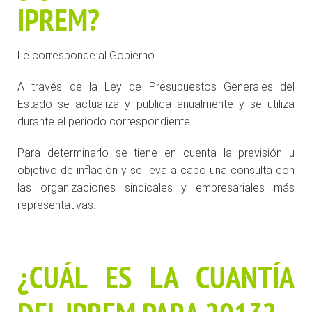
IPREM?
Le corresponde al Gobierno.
A través de la Ley de Presupuestos Generales del
Estado se actualiza y publica anualmente y se utiliza
durante el periodo correspondiente.
Para determinarlo se tiene en cuenta la previsión u
objetivo de inflación y se lleva a cabo una consulta con
las organizaciones sindicales y empresariales más
representativas.
¿CUÁL ES LA CUANTÍA