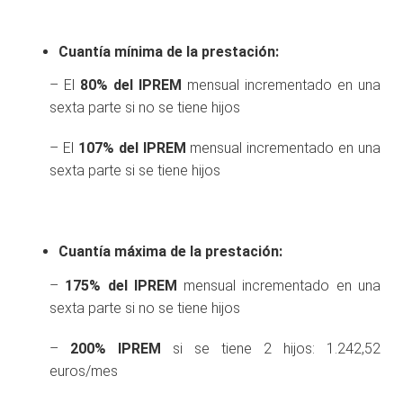
Cuantía mínima de la prestación:
– El
80% del IPREM
mensual incrementado en una
sexta parte si no se tiene hijos
– El
107% del IPREM
mensual incrementado en una
sexta parte si se tiene hijos
Cuantía máxima de la prestación:
–
175% del IPREM
mensual incrementado en una
sexta parte si no se tiene hijos
–
200% IPREM
si se tiene 2 hijos: 1.242,52
euros/mes