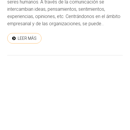
seres humanos. A través de la comunicación se
intercambian ideas, pensamientos, sentimientos,
experiencias, opiniones, etc. Centrándonos en el ámbito
empresarial y de las organizaciones, se puede...
LEER MÁS