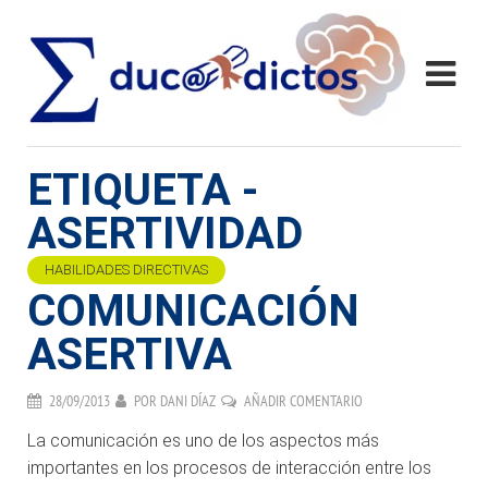
ETIQUETA -
ASERTIVIDAD
HABILIDADES DIRECTIVAS
COMUNICACIÓN
ASERTIVA
28/09/2013
POR
DANI DÍAZ
AÑADIR COMENTARIO
La comunicación es uno de los aspectos más
importantes en los procesos de interacción entre los