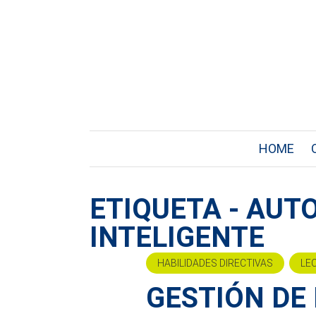
HOME
ETIQUETA - AUT
INTELIGENTE
HABILIDADES DIRECTIVAS
LE
GESTIÓN DE 