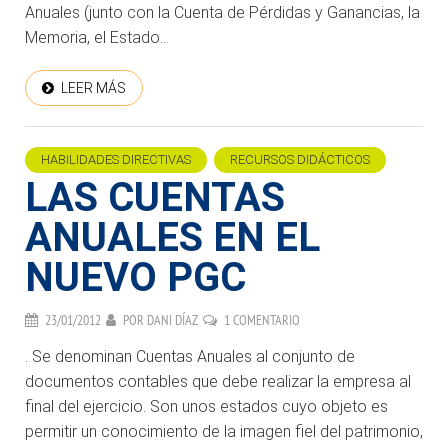
Anuales (junto con la Cuenta de Pérdidas y Ganancias, la
Memoria, el Estado...
LEER MÁS
HABILIDADES DIRECTIVAS
RECURSOS DIDÁCTICOS
LAS CUENTAS
ANUALES EN EL
NUEVO PGC
23/01/2012
POR
DANI DÍAZ
1 COMENTARIO
. Se denominan Cuentas Anuales al conjunto de
documentos contables que debe realizar la empresa al
final del ejercicio. Son unos estados cuyo objeto es
permitir un conocimiento de la imagen fiel del patrimonio,