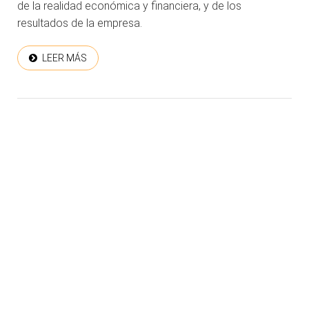
de la realidad económica y financiera, y de los
resultados de la empresa.
LEER MÁS
COPYRIGHT © 2026. LEARNING AND SUPPORT