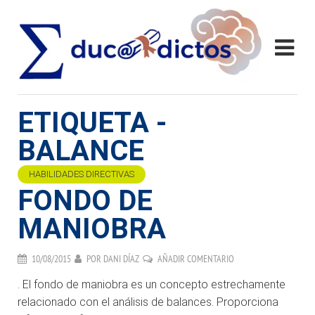
ETIQUETA -
BALANCE
HABILIDADES DIRECTIVAS
FONDO DE
MANIOBRA
10/08/2015
POR
DANI DÍAZ
AÑADIR COMENTARIO
. El fondo de maniobra es un concepto estrechamente
relacionado con el análisis de balances. Proporciona