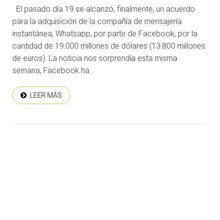
El pasado día 19 se alcanzó, finalmente, un acuerdo
para la adquisición de la compañía de mensajería
instantánea, Whatsapp, por parte de Facebook, por la
cantidad de 19.000 millones de dólares (13.800 millones
de euros). La noticia nos sorprendía esta misma
semana, Facebook ha...
LEER MÁS