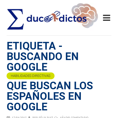
ETIQUETA -
BUSCANDO EN
GOOGLE
HABILIDADES DIRECTIVAS
QUE BUSCAN LOS
ESPAÑOLES EN
GOOGLE