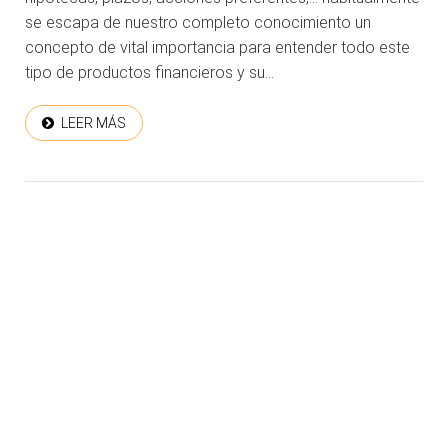
se escapa de nuestro completo conocimiento un
concepto de vital importancia para entender todo este
tipo de productos financieros y su...
LEER MÁS