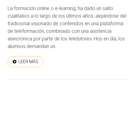
La formación online o e-learning, ha dado un salto
cualitativo a lo largo de los últimos años, alejándose del
tradicional visionado de contenidos en una plataforma
de teleformación, combinado con una asistencia
asincrónica por parte de los teletutores. Hoy en día, los
alumnos demandan un...
LEER MÁS