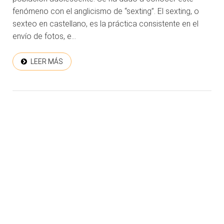
fenómeno con el anglicismo de “sexting”. El sexting, o
sexteo en castellano, es la práctica consistente en el
envío de fotos, e...
LEER MÁS