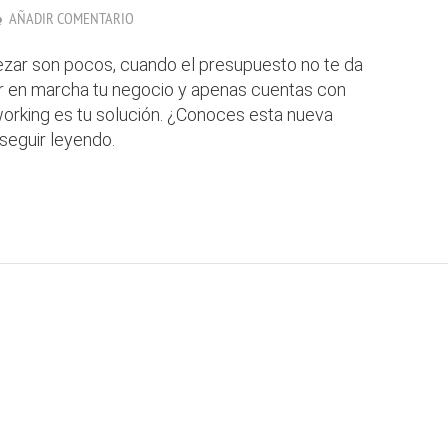
AÑADIR COMENTARIO
zar son pocos, cuando el presupuesto no te da
r en marcha tu negocio y apenas cuentas con
orking es tu solución. ¿Conoces esta nueva
seguir leyendo.