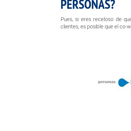
PERSONAS?
Pues, si eres receloso de que
clientes, es posible que el co-