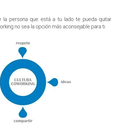
 la persona que está a tu lado te pueda quitar
working no sea la opción más aconsejable para ti.