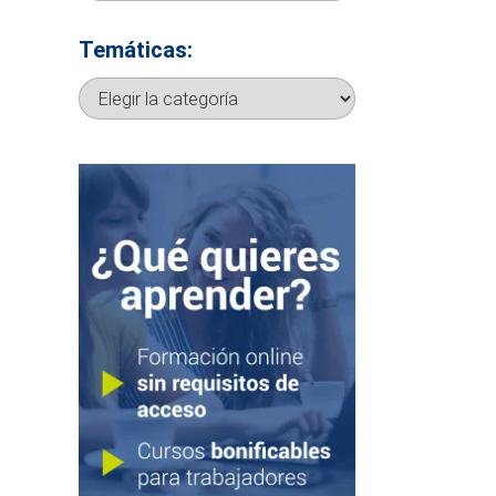
Temáticas:
Temáticas: