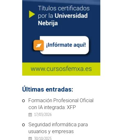
Últimas entradas:
Formación Profesional Oficial
con IA integrada: XFP
17/03/2026
Seguridad informática para
usuarios y empresas
30/10/2025