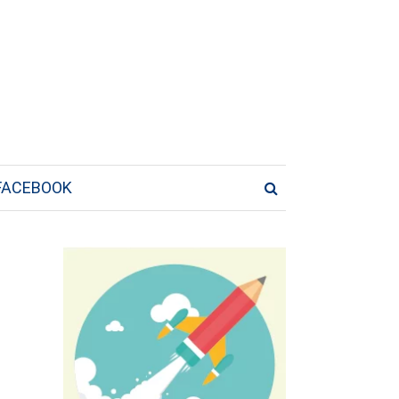
FACEBOOK