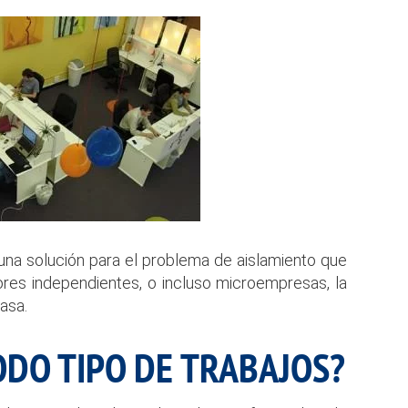
una solución para el problema de aislamiento que
res independientes, o incluso microempresas, la
asa.
ODO TIPO DE TRABAJOS?