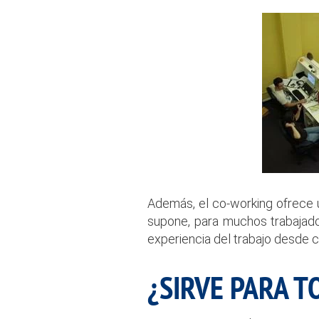
Además, el co-working ofrece 
supone, para muchos trabajado
experiencia del trabajo desde c
¿SIRVE PARA T