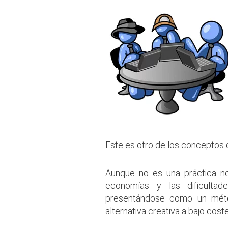
Este es otro de los conceptos q
Aunque no es una práctica nov
economías y las dificulta
presentándose como un mét
alternativa creativa a bajo coste