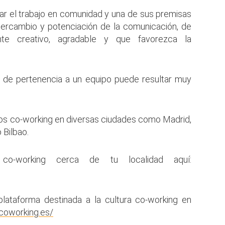
ar el trabajo en comunidad y una de sus premisas
ntercambio y potenciación de la comunicación, de
nte creativo, agradable y que favorezca la
 de pertenencia a un equipo puede resultar muy
cios co-working en diversas ciudades como Madrid,
 Bilbao.
co-working cerca de tu localidad aquí:
lataforma destinada a la cultura co-working en
coworking.es/