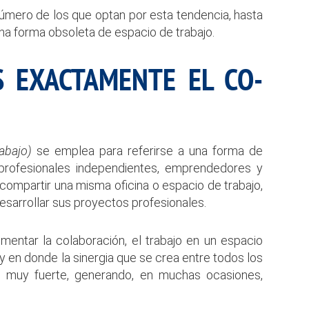
úmero de los que optan por esta tendencia, hasta
 una forma obsoleta de espacio de trabajo.
S EXACTAMENTE EL CO-
rabajo)
se emplea para referirse a una forma de
 profesionales independientes, emprendedores y
ompartir una misma oficina o espacio de trabajo,
desarrollar sus proyectos profesionales.
mentar la colaboración, el trabajo en un espacio
, y en donde la sinergia que se crea entre todos los
 muy fuerte, generando, en muchas ocasiones,