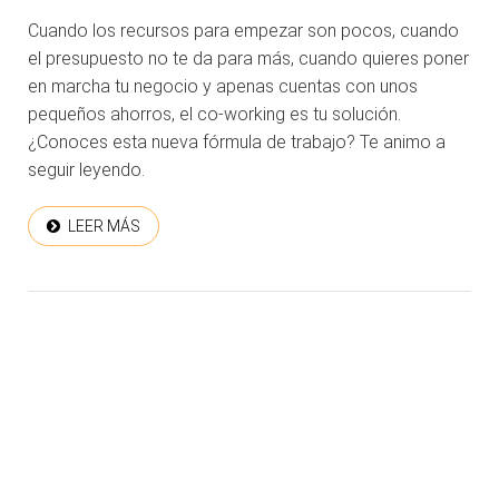
Cuando los recursos para empezar son pocos, cuando
el presupuesto no te da para más, cuando quieres poner
en marcha tu negocio y apenas cuentas con unos
pequeños ahorros, el co-working es tu solución.
¿Conoces esta nueva fórmula de trabajo? Te animo a
seguir leyendo.
LEER MÁS