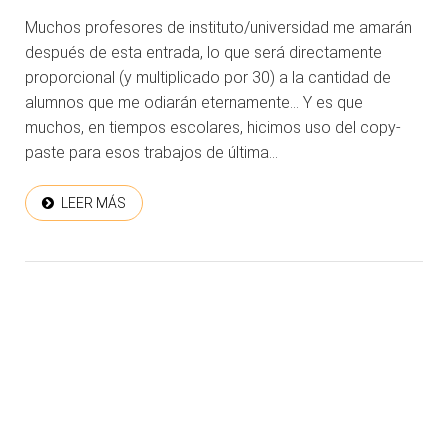
Muchos profesores de instituto/universidad me amarán
después de esta entrada, lo que será directamente
proporcional (y multiplicado por 30) a la cantidad de
alumnos que me odiarán eternamente… Y es que
muchos, en tiempos escolares, hicimos uso del copy-
paste para esos trabajos de última...
LEER MÁS