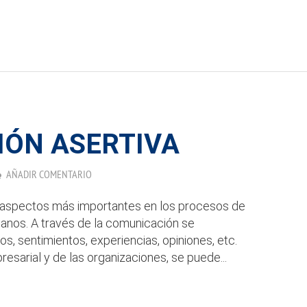
ÓN ASERTIVA
AÑADIR COMENTARIO
 aspectos más importantes en los procesos de
manos. A través de la comunicación se
s, sentimientos, experiencias, opiniones, etc.
sarial y de las organizaciones, se puede...