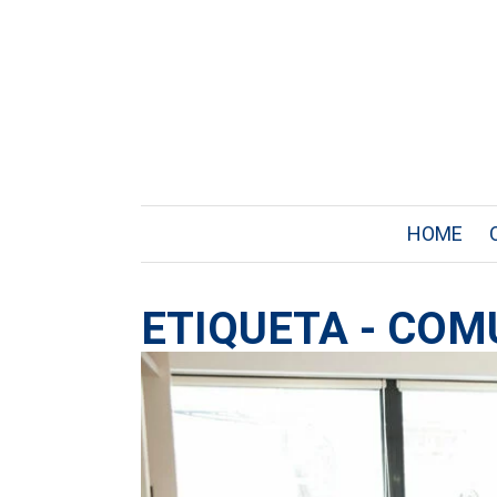
HOME
ETIQUETA - COM