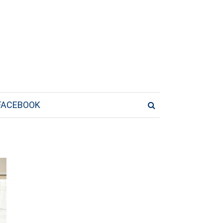
FACEBOOK