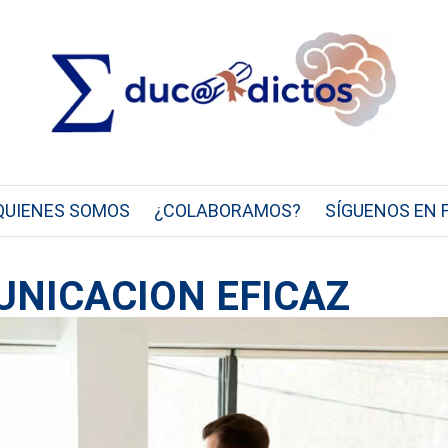
QUIENES SOMOS
¿COLABORAMOS?
SÍGUENOS EN 
UNICACION EFICAZ