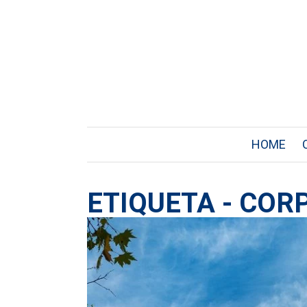
HOME
ETIQUETA - CO