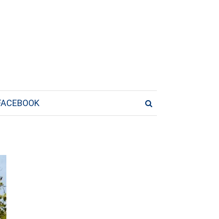
FACEBOOK