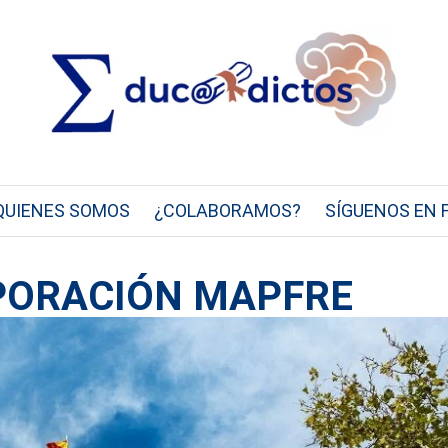
QUIENES SOMOS
¿COLABORAMOS?
SÍGUENOS EN 
RPORACIÓN MAPFRE