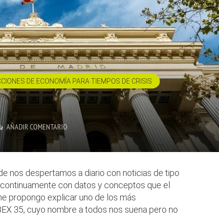
CCIONES DE ECONOMÍA PARA TIEMPOS DE CRISIS
AÑADIR COMENTARIO
e nos despertamos a diario con noticias de tipo
continuamente con datos y conceptos que el
e propongo explicar uno de los más
EX 35, cuyo nombre a todos nos suena pero no