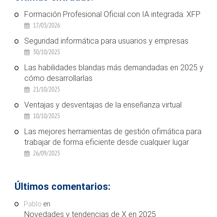
Formación Profesional Oficial con IA integrada: XFP
17/03/2026
Seguridad informática para usuarios y empresas
30/10/2025
Las habilidades blandas más demandadas en 2025 y
cómo desarrollarlas
21/10/2025
Ventajas y desventajas de la enseñanza virtual
10/10/2025
Las mejores herramientas de gestión ofimática para
trabajar de forma eficiente desde cualquier lugar
26/09/2025
Últimos comentarios:
Pablo
en
Novedades y tendencias de X en 2025