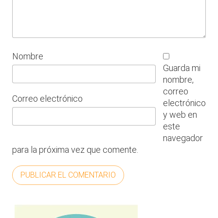
Nombre
Guarda mi
nombre,
correo
Correo electrónico
electrónico
y web en
este
navegador
para la próxima vez que comente.