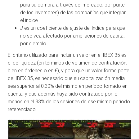
para su compra a través del mercado, por parte
de los inversores) de las compañías que integran
el índice.
J
es un coeficiente de ajuste del índice para que
no se vea afectado por ampliaciones de capital,
por ejemplo.
El criterio utilizado para incluir un valor en el IBEX 35 es
el de liquidez (en términos de volumen de contratación,
bien en órdenes o en €), y para que un valor forme parte
del IBEX 35, es necesario que su capitalización media
sea superior al 0,30% del mismo en período tomado en
cuenta, y que además haya sido contratado por lo
menos en el 33% de las sesiones de ese mismo período
referenciado.