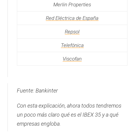
Merlin Properties
Red Eléctrica de España
Repsol
Telefónica
Viscofan
Fuente: Bankinter
Con esta explicación, ahora todos tendremos
un poco más claro qué es el IBEX 35 y a qué
empresas engloba.