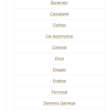
Bankinter
Caixabank
Cellnex
Cie Automotive
Colonial
Ence
Enagás
Endesa
Ferrovial
Siemens Gamesa