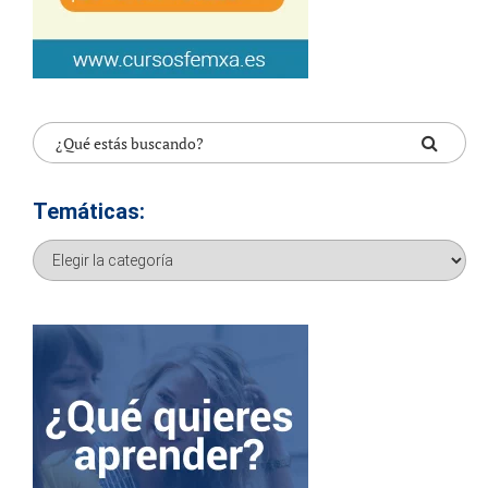
Temáticas:
Temáticas: