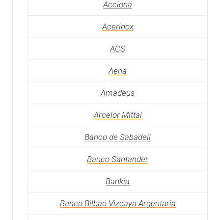
Acciona
Acerinox
ACS
Aena
Amadeus
Arcelor Mittal
Banco de Sabadell
Banco Santander
Bankia
Banco Bilbao Vizcaya Argentaria