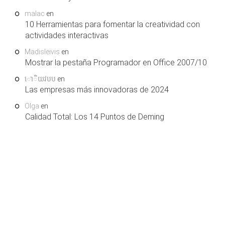
malac
en
10 Herramientas para fomentar la creatividad con
actividades interactivas
Madisleivis
en
Mostrar la pestaña Programador en Office 2007/10
ោិយវបប
en
Las empresas más innovadoras de 2024
Olga
en
Calidad Total: Los 14 Puntos de Deming