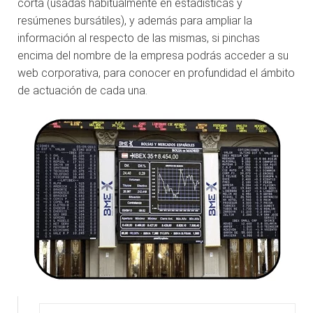
corta (usadas habitualmente en estadísticas y
resúmenes bursátiles), y además para ampliar la
información al respecto de las mismas, si pinchas
encima del nombre de la empresa podrás acceder a su
web corporativa, para conocer en profundidad el ámbito
de actuación de cada una.