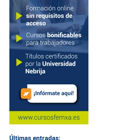
Últimas entradas: