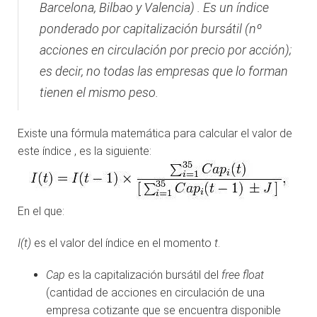
Barcelona, Bilbao y Valencia) . Es un índice
ponderado por capitalización bursátil (nº
acciones en circulación por precio por acción);
es decir, no todas las empresas que lo forman
tienen el mismo peso.
Existe una fórmula matemática para calcular el valor de
este índice , es la siguiente:
En el que:
I(t)
es el valor del índice en el momento
t
.
Cap
es la capitalización bursátil del
free float
(cantidad de acciones en circulación de una
empresa cotizante que se encuentra disponible