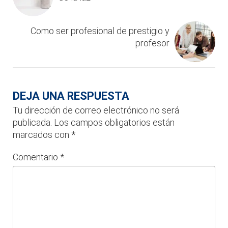
Como ser profesional de prestigio y
profesor
DEJA UNA RESPUESTA
Tu dirección de correo electrónico no será
publicada.
Los campos obligatorios están
marcados con
*
Comentario
*