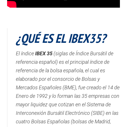
¿QUÉ ES EL IBEX35?
El índice
IBEX 35
(siglas de Índice Bursátil de
referencia español) es el principal índice de
referencia de la bolsa española, el cual es
elaborado por el consorcio de Bolsas y
Mercados Españoles (BME), fue creado el 14 de
Enero de 1992 y lo forman las 35 empresas con
mayor liquidez que cotizan en el Sistema de
Interconexión Bursátil Electrónico (SIBE) en las
cuatro Bolsas Españolas (bolsas de Madrid,