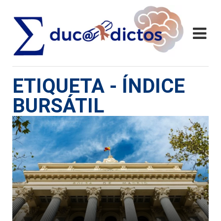
ETIQUETA - ÍNDICE
BURSÁTIL