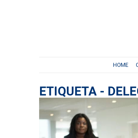
HOME
ETIQUETA - DEL