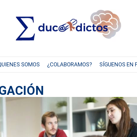
QUIENES SOMOS
¿COLABORAMOS?
SÍGUENOS EN 
EGACIÓN