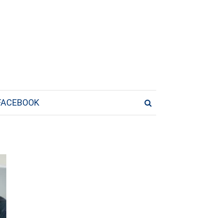
FACEBOOK