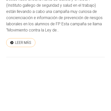
(Instituto gallego de seguridad y salud en el trabajo)
están llevando a cabo una campaña muy curiosa de
concienciación e información de prevención de riesgos
laborales en los alumnos de FP. Esta campaña se llama
“Movimiento contra la Ley de...
LEER MÁS