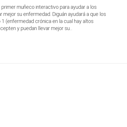
l primer muñeco interactivo para ayudar a los
ar mejor su enfermedad. Diguán ayudará a que los
 1 (enfermedad crónica en la cual hay altos
cepten y puedan llevar mejor su...